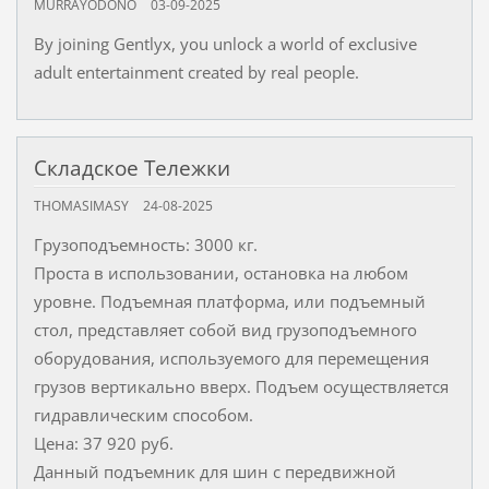
MURRAYODONO
03-09-2025
By joining Gentlyx, you unlock a world of exclusive
adult entertainment created by real people.
Складское Тележки
THOMASIMASY
24-08-2025
Грузоподъемность: 3000 кг.
Проста в использовании, остановка на любом
уровне. Подъемная платформа, или подъемный
стол, представляет собой вид грузоподъемного
оборудования, используемого для перемещения
грузов вертикально вверх. Подъем осуществляется
гидравлическим способом.
Цена: 37 920 руб.
Данный подъемник для шин с передвижной