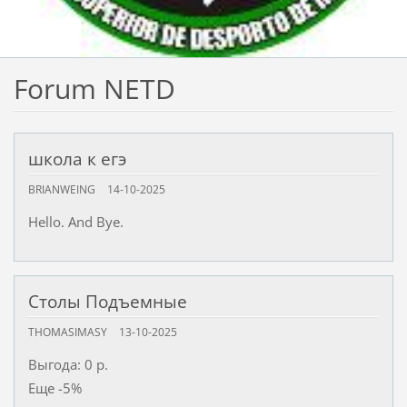
Forum NETD
школа к егэ
BRIANWEING
14-10-2025
Hello. And Bye.
Столы Подъемные
THOMASIMASY
13-10-2025
Выгода: 0 р.
Еще -5%