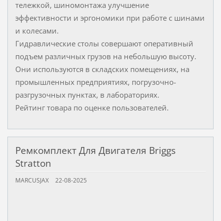
тележкой, шиномонтажа улучшение
эффективности и эргономики при работе с шинами
и колесами.
Гидравлические столы совершают оперативный
подъем различных грузов на небольшую высоту.
Они используются в складских помещениях, на
промышленных предприятиях, погрузочно-
разгрузочных пунктах, в лабораториях.
Рейтинг товара по оценке пользователей.
Ремкомплект Для Двигателя Briggs
Stratton
MARCUSJAX
22-08-2025