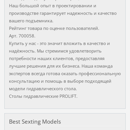
Наш большой опыт в проектировании и
производстве гарантирует надежность и качество
вашего подъемника.
Рейтинг товара по оценке пользователей.
Арт. 700058.
Купить у нас - это значит вложить в качество и
надёжность. Мы стремимся удовлетворить
потребности наших клиентов, предоставляя
лучшие решения для их бизнеса. Наша команда
экспертов всегда готова оказать профессиональную
консультацию и помощь в выборе подходящей
модели гидравлического стола.
Столы гидравлические PROLIFT.
Best Sexting Models