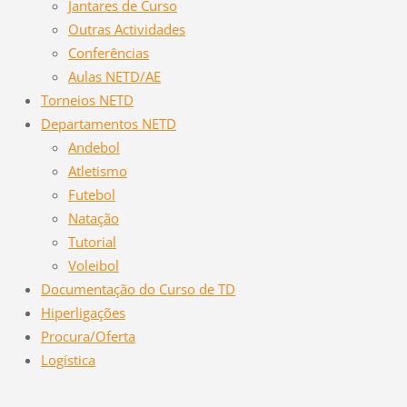
Jantares de Curso
Outras Actividades
Conferências
Aulas NETD/AE
Torneios NETD
Departamentos NETD
Andebol
Atletismo
Futebol
Natação
Tutorial
Voleibol
Documentação do Curso de TD
Hiperligações
Procura/Oferta
Logística