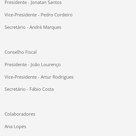
Presidente - Jonatan Santos
Vice-Presidente - Pedro Cordeiro
Secretário - André Marques
Conselho Fiscal
Presidente - João Lourenço
Vice-Presidente - Artur Rodrigues
Secretário - Fábio Costa
Colaboradores
Ana Lopes