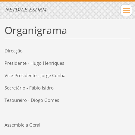
NETD/AE ESDRM
Organigrama
Direcção
Presidente - Hugo Henriques
Vice-Presidente - Jorge Cunha
Secretário - Fábio Isidro
Tesoureiro - Diogo Gomes
Assembleia Geral