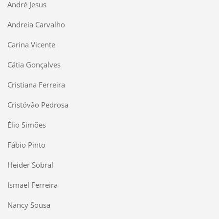
André Jesus
Andreia Carvalho
Carina Vicente
Cátia Gonçalves
Cristiana Ferreira
Cristóvão Pedrosa
Élio Simões
Fábio Pinto
Heider Sobral
Ismael Ferreira
Nancy Sousa