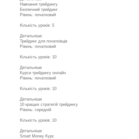
Навчання трейдингу
Безпечний трейдинг
Рівень: початковий
Кількість уроків: 5
Детальніше
Трейдинг для початківців
Рівень: початковий
Кількість уроків: 10
Детальніше
Курси трейдингу онлайн
Рівень: початковий
Кількість уроків: 10
Детальніше
10 кращих стратегій трейдингу
Рівень: середній
Кількість уроків: 10
Детальніше
Smart Money Курс