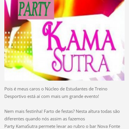
Pois é meus caros o Núcleo de Estudantes de Treino
Desportivo está aí com mais um grande evento!
Nem mais festinha! Farto de festas? Nesta altura todas são
diferentes quando nós assim as fazemos
Party KamaSutra permete levar ao rubro o bar Nova Fonte