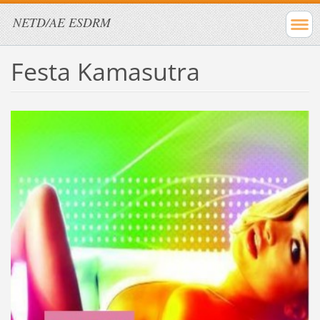
NETD/AE ESDRM
Festa Kamasutra