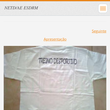
NETD/AE ESDRM
Seguinte
Apresentação